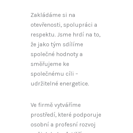
Zakládáme si na
otevřenosti, spolupráci a
respektu. Jsme hrdí na to,
že jako tým sdílíme
společné hodnoty a
směřujeme ke
společnému cíli –
udržitelné energetice.
Ve firmě vytváříme
prostředí, které podporuje
osobní a profesní rozvoj