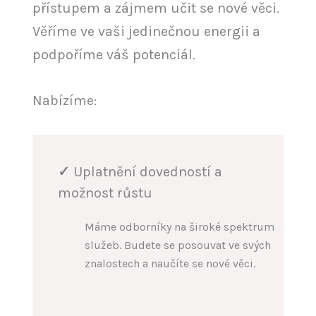
přístupem a zájmem učit se nové věci.
Věříme ve vaši jedinečnou energii a
podpoříme váš potenciál.
Nabízíme:
✓
Uplatnění dovedností a
možnost růstu
Máme odborníky na široké spektrum
služeb. Budete se posouvat ve svých
znalostech a naučíte se nové věci.