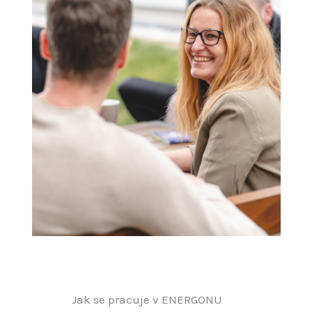
Jak se pracuje v ENERGONU