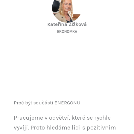
Kateřina Žižková
EKONOMKA
Proč být součástí ENERGONU
Pracujeme v odvětví, které se rychle
vyvíjí. Proto hledáme lidi s pozitivním