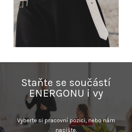
Staňte se součástí
ENERGONU i vy
Vyberte si pracovní pozici, nebo nám
napište.