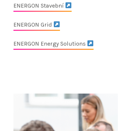
ENERGON Stavební
ENERGON Grid
ENERGON Energy Solutions