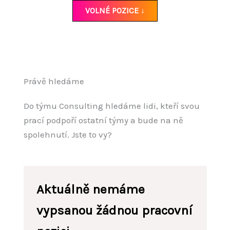
VOLNÉ POZICE ↓
Právě hledáme
Do týmu Consulting hledáme lidi, kteří svou
prací podpoří ostatní týmy a bude na ně
spolehnutí. Jste to vy?
Aktuálně nemáme
vypsanou žádnou pracovní